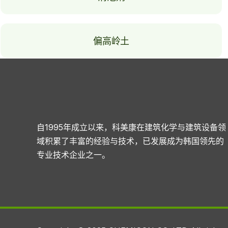
偏高岭土
自1995年成立以来，科美康在建筑化学与建筑设备领
域积累了丰富的经验与技术，已发展成为韩国领先的
专业技术企业之一。